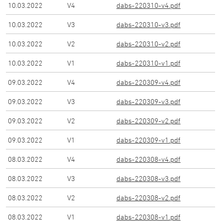
10.03.2022
V
4
dabs-220310-v4.pdf
10.03.2022
V
3
dabs-220310-v3.pdf
10.03.2022
V
2
dabs-220310-v2.pdf
10.03.2022
V
1
dabs-220310-v1.pdf
09.03.2022
V
4
dabs-220309-v4.pdf
09.03.2022
V
3
dabs-220309-v3.pdf
09.03.2022
V
2
dabs-220309-v2.pdf
09.03.2022
V
1
dabs-220309-v1.pdf
08.03.2022
V
4
dabs-220308-v4.pdf
08.03.2022
V
3
dabs-220308-v3.pdf
08.03.2022
V
2
dabs-220308-v2.pdf
08.03.2022
V
1
dabs-220308-v1.pdf