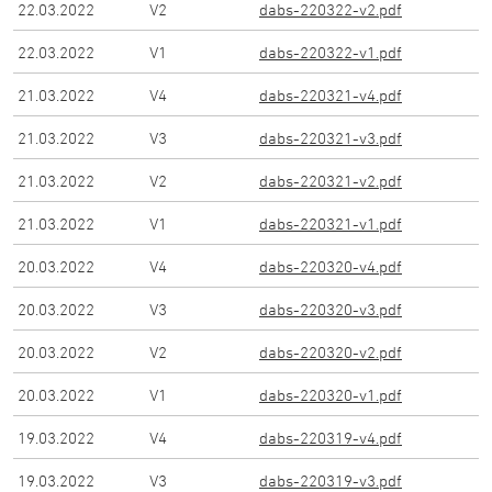
22.03.2022
V
2
dabs-220322-v2.pdf
22.03.2022
V
1
dabs-220322-v1.pdf
21.03.2022
V
4
dabs-220321-v4.pdf
21.03.2022
V
3
dabs-220321-v3.pdf
21.03.2022
V
2
dabs-220321-v2.pdf
21.03.2022
V
1
dabs-220321-v1.pdf
20.03.2022
V
4
dabs-220320-v4.pdf
20.03.2022
V
3
dabs-220320-v3.pdf
20.03.2022
V
2
dabs-220320-v2.pdf
20.03.2022
V
1
dabs-220320-v1.pdf
19.03.2022
V
4
dabs-220319-v4.pdf
19.03.2022
V
3
dabs-220319-v3.pdf