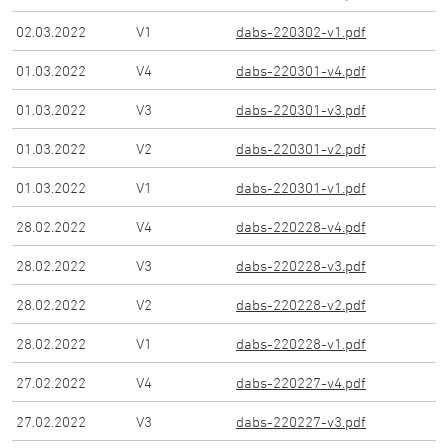
02.03.2022
V
1
dabs-220302-v1.pdf
01.03.2022
V
4
dabs-220301-v4.pdf
01.03.2022
V
3
dabs-220301-v3.pdf
01.03.2022
V
2
dabs-220301-v2.pdf
01.03.2022
V
1
dabs-220301-v1.pdf
28.02.2022
V
4
dabs-220228-v4.pdf
28.02.2022
V
3
dabs-220228-v3.pdf
28.02.2022
V
2
dabs-220228-v2.pdf
28.02.2022
V
1
dabs-220228-v1.pdf
27.02.2022
V
4
dabs-220227-v4.pdf
27.02.2022
V
3
dabs-220227-v3.pdf