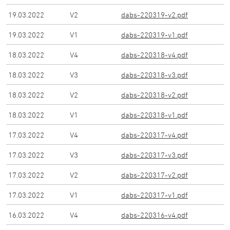
19.03.2022
V
2
dabs-220319-v2.pdf
19.03.2022
V
1
dabs-220319-v1.pdf
18.03.2022
V
4
dabs-220318-v4.pdf
18.03.2022
V
3
dabs-220318-v3.pdf
18.03.2022
V
2
dabs-220318-v2.pdf
18.03.2022
V
1
dabs-220318-v1.pdf
17.03.2022
V
4
dabs-220317-v4.pdf
17.03.2022
V
3
dabs-220317-v3.pdf
17.03.2022
V
2
dabs-220317-v2.pdf
17.03.2022
V
1
dabs-220317-v1.pdf
16.03.2022
V
4
dabs-220316-v4.pdf