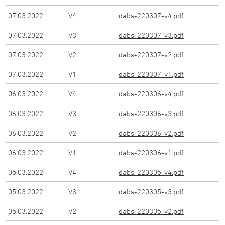
07.03.2022
V
4
dabs-220307-v4.pdf
07.03.2022
V
3
dabs-220307-v3.pdf
07.03.2022
V
2
dabs-220307-v2.pdf
07.03.2022
V
1
dabs-220307-v1.pdf
06.03.2022
V
4
dabs-220306-v4.pdf
06.03.2022
V
3
dabs-220306-v3.pdf
06.03.2022
V
2
dabs-220306-v2.pdf
06.03.2022
V
1
dabs-220306-v1.pdf
05.03.2022
V
4
dabs-220305-v4.pdf
05.03.2022
V
3
dabs-220305-v3.pdf
05.03.2022
V
2
dabs-220305-v2.pdf