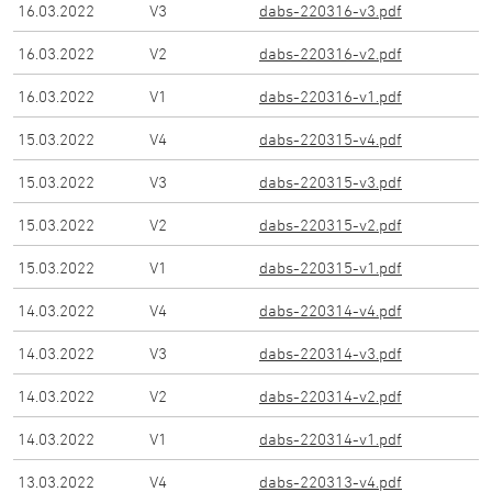
16.03.2022
V
3
dabs-220316-v3.pdf
16.03.2022
V
2
dabs-220316-v2.pdf
16.03.2022
V
1
dabs-220316-v1.pdf
15.03.2022
V
4
dabs-220315-v4.pdf
15.03.2022
V
3
dabs-220315-v3.pdf
15.03.2022
V
2
dabs-220315-v2.pdf
15.03.2022
V
1
dabs-220315-v1.pdf
14.03.2022
V
4
dabs-220314-v4.pdf
14.03.2022
V
3
dabs-220314-v3.pdf
14.03.2022
V
2
dabs-220314-v2.pdf
14.03.2022
V
1
dabs-220314-v1.pdf
13.03.2022
V
4
dabs-220313-v4.pdf