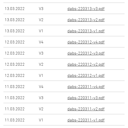
13.03.2022
V
3
dabs-220313-v3.pdf
13.03.2022
V
2
dabs-220313-v2.pdf
13.03.2022
V
1
dabs-220313-v1.pdf
12.03.2022
V
4
dabs-220312-v4.pdf
12.03.2022
V
3
dabs-220312-v3.pdf
12.03.2022
V
2
dabs-220312-v2.pdf
12.03.2022
V
1
dabs-220312-v1.pdf
11.03.2022
V
4
dabs-220311-v4.pdf
11.03.2022
V
3
dabs-220311-v3.pdf
11.03.2022
V
2
dabs-220311-v2.pdf
11.03.2022
V
1
dabs-220311-v1.pdf