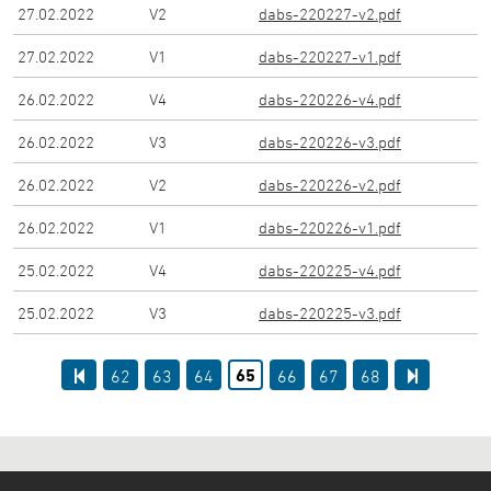
27.02.2022
V
2
dabs-220227-v2.pdf
27.02.2022
V
1
dabs-220227-v1.pdf
26.02.2022
V
4
dabs-220226-v4.pdf
26.02.2022
V
3
dabs-220226-v3.pdf
26.02.2022
V
2
dabs-220226-v2.pdf
26.02.2022
V
1
dabs-220226-v1.pdf
25.02.2022
V
4
dabs-220225-v4.pdf
25.02.2022
V
3
dabs-220225-v3.pdf
65
62
63
64
66
67
68