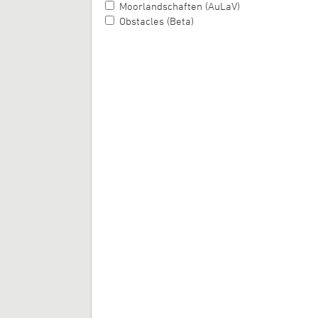
Moorlandschaften (AuLaV)
Obstacles (Beta)